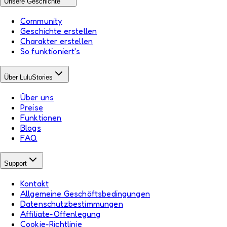
Unsere Geschichte
Community
Geschichte erstellen
Charakter erstellen
So funktioniert's
Über LuluStories
Über uns
Preise
Funktionen
Blogs
FAQ
Support
Kontakt
Allgemeine Geschäftsbedingungen
Datenschutzbestimmungen
Affiliate-Offenlegung
Cookie-Richtlinie