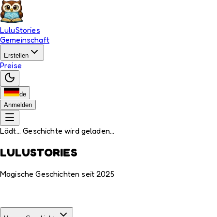
LuluStories
Gemeinschaft
Erstellen
Preise
de
Anmelden
Lädt... Geschichte wird geladen...
LULUSTORIES
Magische Geschichten seit 2025