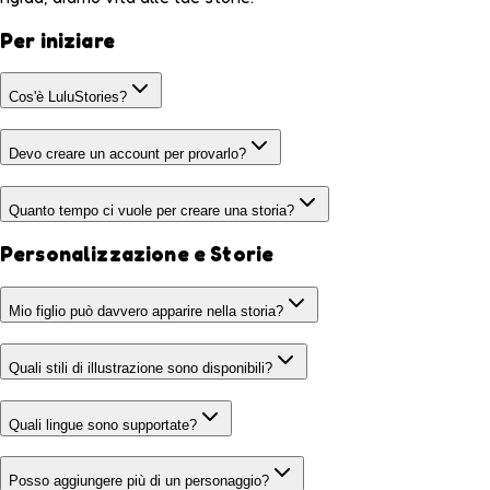
Per iniziare
Cos'è LuluStories?
Devo creare un account per provarlo?
Quanto tempo ci vuole per creare una storia?
Personalizzazione e Storie
Mio figlio può davvero apparire nella storia?
Quali stili di illustrazione sono disponibili?
Quali lingue sono supportate?
Posso aggiungere più di un personaggio?