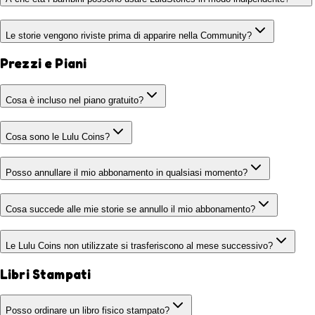
Le storie vengono riviste prima di apparire nella Community?
Prezzi e Piani
Cosa è incluso nel piano gratuito?
Cosa sono le Lulu Coins?
Posso annullare il mio abbonamento in qualsiasi momento?
Cosa succede alle mie storie se annullo il mio abbonamento?
Le Lulu Coins non utilizzate si trasferiscono al mese successivo?
Libri Stampati
Posso ordinare un libro fisico stampato?