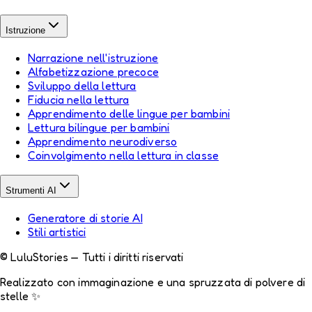
Istruzione
Narrazione nell'istruzione
Alfabetizzazione precoce
Sviluppo della lettura
Fiducia nella lettura
Apprendimento delle lingue per bambini
Lettura bilingue per bambini
Apprendimento neurodiverso
Coinvolgimento nella lettura in classe
Strumenti AI
Generatore di storie AI
Stili artistici
© LuluStories — Tutti i diritti riservati
Realizzato con immaginazione e una spruzzata di polvere di
stelle ✨