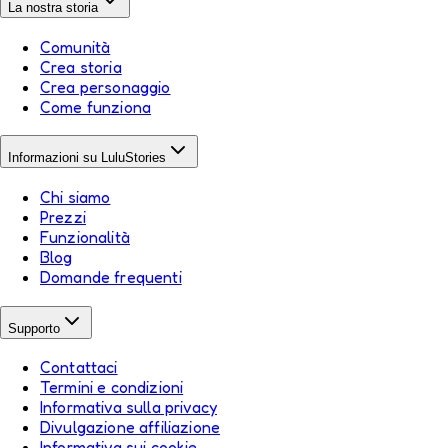
La nostra storia
Comunità
Crea storia
Crea personaggio
Come funziona
Informazioni su LuluStories
Chi siamo
Prezzi
Funzionalità
Blog
Domande frequenti
Supporto
Contattaci
Termini e condizioni
Informativa sulla privacy
Divulgazione affiliazione
Informativa sui cookie