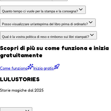
Quanto tempo ci vuole per la stampa e la consegna?
Posso visualizzare un'anteprima del libro prima di ordinarlo?
Qual è la vostra politica di reso e rimborso sui libri stampati?
Scopri di più su come funziona e inizia
gratuitamente
Come funziona
Inizia gratis
LULUSTORIES
Storie magiche dal 2025