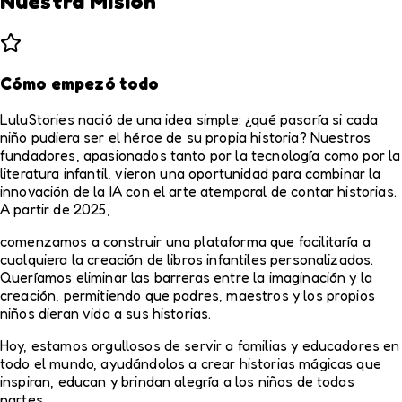
Nuestra Misión
Cómo empezó todo
LuluStories nació de una idea simple: ¿qué pasaría si cada
niño pudiera ser el héroe de su propia historia? Nuestros
fundadores, apasionados tanto por la tecnología como por la
literatura infantil, vieron una oportunidad para combinar la
innovación de la IA con el arte atemporal de contar historias.
A partir de 2025,
comenzamos a construir una plataforma que facilitaría a
cualquiera la creación de libros infantiles personalizados.
Queríamos eliminar las barreras entre la imaginación y la
creación, permitiendo que padres, maestros y los propios
niños dieran vida a sus historias.
Hoy, estamos orgullosos de servir a familias y educadores en
todo el mundo, ayudándolos a crear historias mágicas que
inspiran, educan y brindan alegría a los niños de todas
partes.