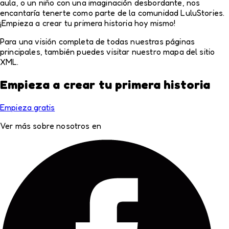
aula, o un niño con una imaginación desbordante, nos
encantaría tenerte como parte de la comunidad LuluStories.
¡Empieza a crear tu primera historia hoy mismo!
Para una visión completa de todas nuestras páginas
principales, también puedes visitar nuestro mapa del sitio
XML.
Empieza a crear tu primera historia
Empieza gratis
Ver más sobre nosotros en