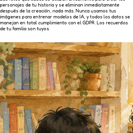
personajes de tu historia y se eliminan inmediatamente
después de la creación, nada más. Nunca usamos tus
imágenes para entrenar modelos de IA, y todos los datos se
manejan en total cumplimiento con el GDPR. Los recuerdos
de tu familia son tuyos.