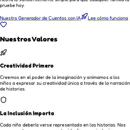
pruebe hoy.
Nuestro Generador de Cuentos con IA
Lee cómo funciona
Nuestros Valores
Creatividad Primero
Creemos en el poder de la imaginación y animamos a los
niños a expresar su creatividad única a través de la narración
de historias.
La Inclusión Importa
Cada niño debería verse representado en las historias. Nos