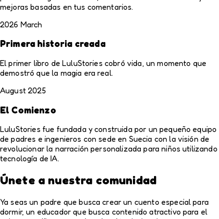
mejoras basadas en tus comentarios.
2026 March
Primera historia creada
El primer libro de LuluStories cobró vida, un momento que
demostró que la magia era real.
August 2025
El Comienzo
LuluStories fue fundada y construida por un pequeño equipo
de padres e ingenieros con sede en Suecia con la visión de
revolucionar la narración personalizada para niños utilizando
tecnología de IA.
Únete a nuestra comunidad
Ya seas un padre que busca crear un cuento especial para
dormir, un educador que busca contenido atractivo para el