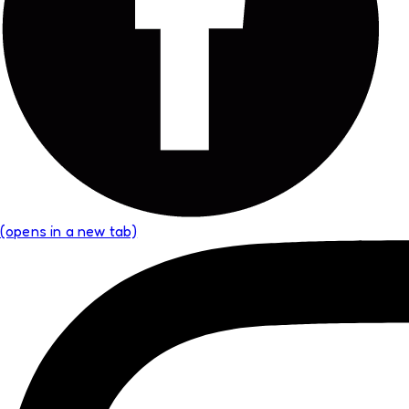
(opens in a new tab)