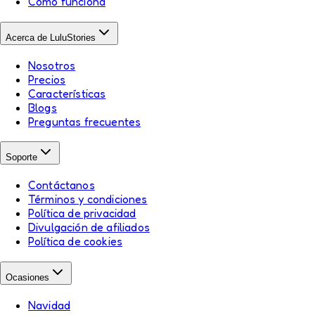
Cómo funciona
Acerca de LuluStories
Nosotros
Precios
Características
Blogs
Preguntas frecuentes
Soporte
Contáctanos
Términos y condiciones
Política de privacidad
Divulgación de afiliados
Política de cookies
Ocasiones
Navidad