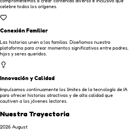
comprometemos a crear contenido diverso e inclusivo que
celebre todos los orígenes.
Conexión Familiar
Las historias unen a las familias. Diseñamos nuestra
plataforma para crear momentos significativos entre padres,
hijos y seres queridos.
Innovación y Calidad
Impulsamos continuamente los límites de la tecnología de IA
para ofrecer historias atractivas y de alta calidad que
cautiven a los jóvenes lectores.
Nuestra Trayectoria
2026 August