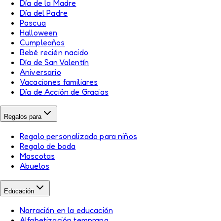
Día de la Madre
Día del Padre
Pascua
Halloween
Cumpleaños
Bebé recién nacido
Día de San Valentín
Aniversario
Vacaciones familiares
Día de Acción de Gracias
Regalos para
Regalo personalizado para niños
Regalo de boda
Mascotas
Abuelos
Educación
Narración en la educación
Alfabetización temprana