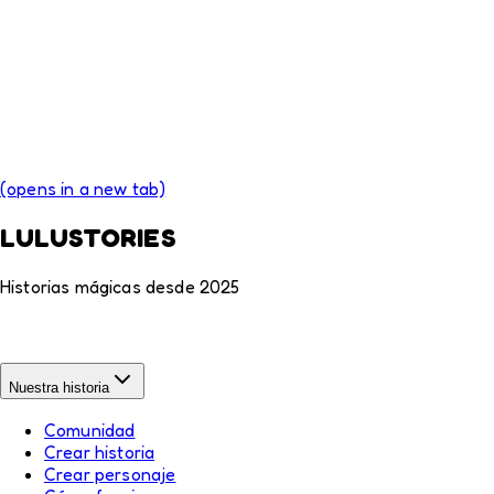
(opens in a new tab)
LULUSTORIES
Historias mágicas desde 2025
Nuestra historia
Comunidad
Crear historia
Crear personaje