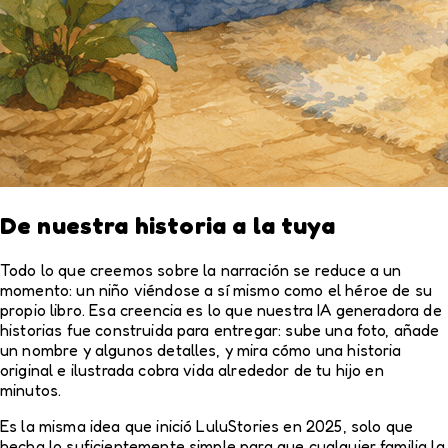
De nuestra historia a la tuya
Todo lo que creemos sobre la narración se reduce a un
momento: un niño viéndose a sí mismo como el héroe de su
propio libro. Esa creencia es lo que nuestra IA generadora de
historias fue construida para entregar: sube una foto, añade
un nombre y algunos detalles, y mira cómo una historia
original e ilustrada cobra vida alrededor de tu hijo en
minutos.
Es la misma idea que inició LuluStories en 2025, solo que
hecha lo suficientemente simple para que cualquier familia la