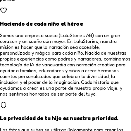
Haciendo de cada niño el héroe
Somos una empresa sueca (LuluStories AB) con un gran
corazón y un sueño aún mayor. En LuluStories, nuestra
misión es hacer que la narración sea accesible,
personalizada y mágica para cada niño. Nacida de nuestras
propias experiencias como padres y narradores, combinamos
tecnología de IA de vanguardia con narración creativa para
ayudar a familias, educadores y niños a crear hermosos
cuentos personalizados que celebran la diversidad, la
inclusión y el poder de la imaginación. Cada historia que
ayudamos a crear es una parte de nuestro propio viaje, y
nos sentimos honrados de ser parte del tuyo.
La privacidad de tu hijo es nuestra prioridad.
Las fotos que subes se utilizan únicamente para crear los