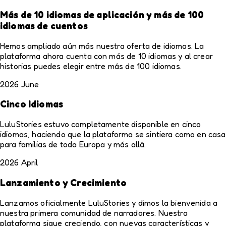
Más de 10 idiomas de aplicación y más de 100
idiomas de cuentos
Hemos ampliado aún más nuestra oferta de idiomas. La
plataforma ahora cuenta con más de 10 idiomas y al crear
historias puedes elegir entre más de 100 idiomas.
2026 June
Cinco Idiomas
LuluStories estuvo completamente disponible en cinco
idiomas, haciendo que la plataforma se sintiera como en casa
para familias de toda Europa y más allá.
2026 April
Lanzamiento y Crecimiento
Lanzamos oficialmente LuluStories y dimos la bienvenida a
nuestra primera comunidad de narradores. Nuestra
plataforma sigue creciendo, con nuevas características y