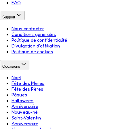
FAQ
Support
Nous contacter
Conditions générales
Politique de confidentialité
Divulgation d'affiliation
Politique de cookies
Occasions
Noël
Fête des Mères
Fête des Pères
Pâques
Halloween
Anniversaire
Nouveau-né
Saint-Valentin
Anniversaire