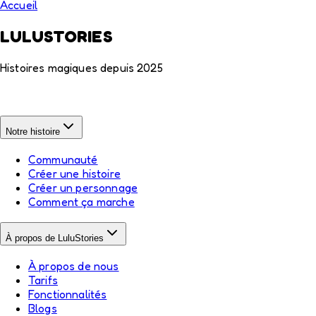
Accueil
LULUSTORIES
Histoires magiques depuis 2025
Notre histoire
Communauté
Créer une histoire
Créer un personnage
Comment ça marche
À propos de LuluStories
À propos de nous
Tarifs
Fonctionnalités
Blogs