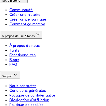
Notre histoire
Communauté
Créer une histoire
Créer un personnage
Comment ça marche
À propos de LuluStories
À propos de nous
Tarifs
Fonctionnalités
Blogs
FAQ
Support
Nous contacter
Conditions générales
Politique de confidentialité
Divulgation d'affiliation
Politique de cookies