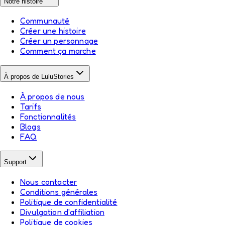
Notre histoire
Communauté
Créer une histoire
Créer un personnage
Comment ça marche
À propos de LuluStories
À propos de nous
Tarifs
Fonctionnalités
Blogs
FAQ
Support
Nous contacter
Conditions générales
Politique de confidentialité
Divulgation d'affiliation
Politique de cookies